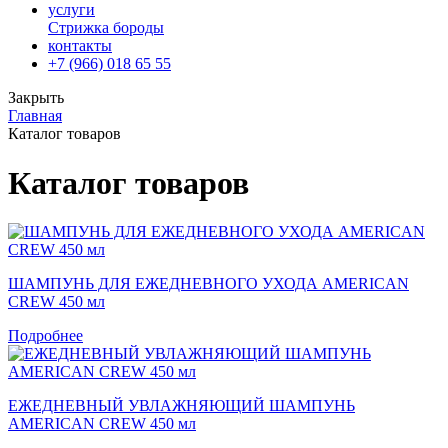
услуги
Стрижка бороды
контакты
+7 (966) 018 65 55
Закрыть
Главная
Каталог товаров
Каталог товаров
ШАМПУНЬ ДЛЯ ЕЖЕДНЕВНОГО УХОДА AMERICAN
CREW 450 мл
Подробнее
ЕЖЕДНЕВНЫЙ УВЛАЖНЯЮЩИЙ ШАМПУНЬ
AMERICAN CREW 450 мл