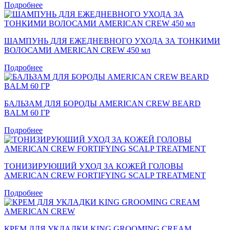
Подробнее
ШАМПУНЬ ДЛЯ ЕЖЕДНЕВНОГО УХОДА ЗА ТОНКИМИ
ВОЛОСАМИ AMERICAN CREW 450 мл
Подробнее
БАЛЬЗАМ ДЛЯ БОРОДЫ AMERICAN CREW BEARD
BALM 60 ГР
Подробнее
ТОНИЗИРУЮЩИЙ УХОД ЗА КОЖЕЙ ГОЛОВЫ
AMERICAN CREW FORTIFYING SCALP TREATMENT
Подробнее
КРЕМ ДЛЯ УКЛАДКИ KING GROOMING CREAM