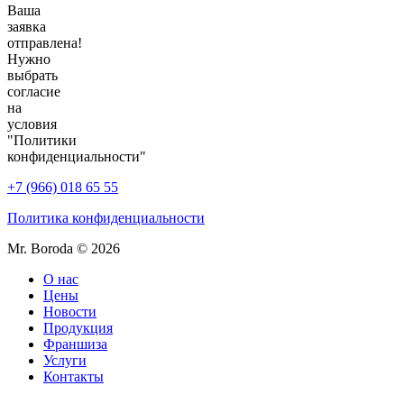
Ваша
заявка
отправлена!
Нужно
выбрать
согласие
на
условия
"Политики
конфиденциальности"
+7 (966) 018 65 55
Политика конфиденциальности
Mr. Boroda © 2026
О нас
Цены
Новости
Продукция
Франшиза
Услуги
Контакты