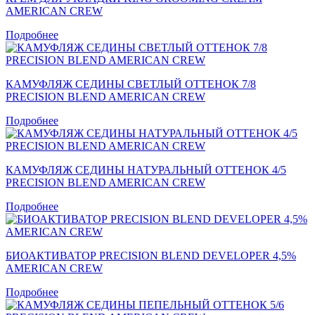
AMERICAN CREW
Подробнее
КАМУФЛЯЖ СЕДИНЫ СВЕТЛЫЙ ОТТЕНОК 7/8
PRECISION BLEND AMERICAN CREW
Подробнее
КАМУФЛЯЖ СЕДИНЫ НАТУРАЛЬНЫЙ ОТТЕНОК 4/5
PRECISION BLEND AMERICAN CREW
Подробнее
БИОАКТИВАТОР PRECISION BLEND DEVELOPER 4,5%
AMERICAN CREW
Подробнее