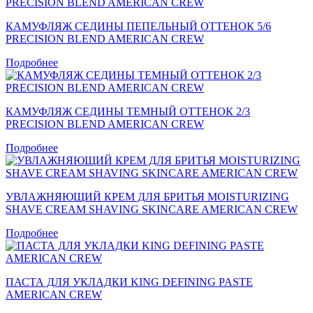
КАМУФЛЯЖ СЕДИНЫ ПЕПЕЛЬНЫЙ ОТТЕНОК 5/6
PRECISION BLEND AMERICAN CREW
Подробнее
КАМУФЛЯЖ СЕДИНЫ ТЕМНЫЙ ОТТЕНОК 2/3
PRECISION BLEND AMERICAN CREW
Подробнее
УВЛАЖНЯЮЩИЙ КРЕМ ДЛЯ БРИТЬЯ MOISTURIZING
SHAVE CREAM SHAVING SKINCARE AMERICAN CREW
Подробнее
ПАСТА ДЛЯ УКЛАДКИ KING DEFINING PASTE
AMERICAN CREW