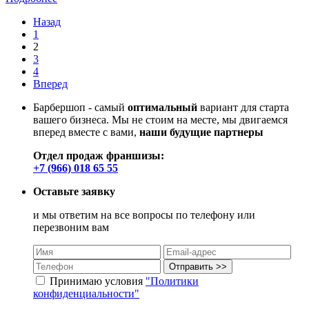
Назад
1
2
3
4
Вперед
Барбершоп - самый
оптимальный
вариант для старта
вашего бизнеса. Мы не стоим на месте, мы двигаемся
вперед вместе с вами,
наши будущие партнеры
Отдел продаж франшизы:
+7 (966) 018 65 55
Оставьте заявку
и мы ответим на все вопросы по телефону или
перезвоним вам
Принимаю условия
"Политики
конфиденциальности"