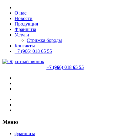
О нас
Новости
Продукция
Франшиза
Услуги
Стрижка бороды
Контакты
+7 (966) 018 65 55
+7 (966) 018 65 55
Меню
франшиза