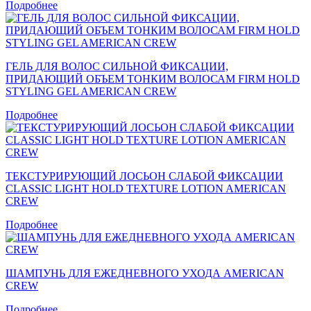
Подробнее
ГЕЛЬ ДЛЯ ВОЛОС СИЛЬНОЙ ФИКСАЦИИ,
ПРИДАЮЩИЙ ОБЪЕМ ТОНКИМ ВОЛОСАМ FIRM HOLD
STYLING GEL AMERICAN CREW
Подробнее
ТЕКСТУРИРУЮЩИЙ ЛОСЬОН СЛАБОЙ ФИКСАЦИИ
CLASSIC LIGHT HOLD TEXTURE LOTION AMERICAN
CREW
Подробнее
ШАМПУНЬ ДЛЯ ЕЖЕДНЕВНОГО УХОДА AMERICAN
CREW
Подробнее