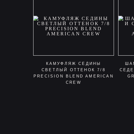
КАМУФЛЯЖ СЕДИНЫ
ША
СВЕТЛЫЙ ОТТЕНОК 7/8
СЕДЕ
PRECISION BLEND AMERICAN
G
CREW