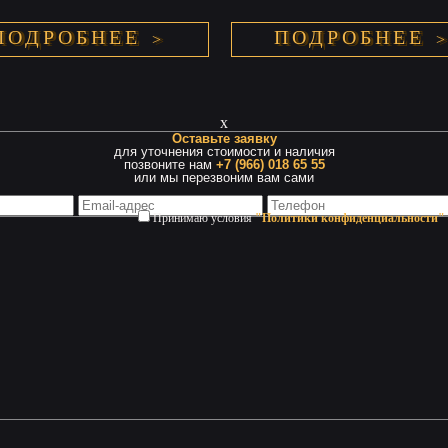
ПОДРОБНЕЕ
ПОДРОБНЕЕ
x
Оставьте заявку
для уточнения стоимости и наличия
позвоните нам
+7 (966) 018 65 55
или мы перезвоним вам сами
Принимаю условия
"Политики конфиденциальности"