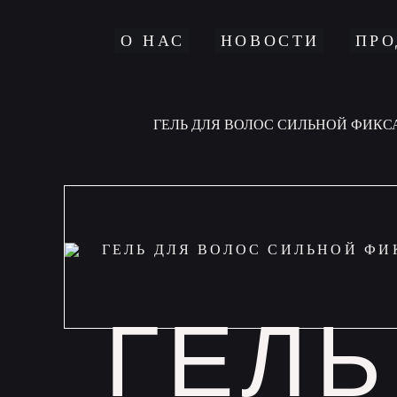
О НАС
НОВОСТИ
ПРО
ГЕЛЬ ДЛЯ ВОЛОС СИЛЬНОЙ ФИКС
ГЕЛЬ