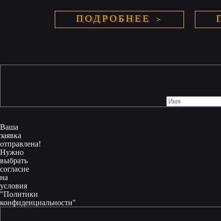
ПОДРОБНЕЕ
Ваша
заявка
отправлена!
Нужно
выбрать
согласие
на
условия
"Политики
конфиденциальности"