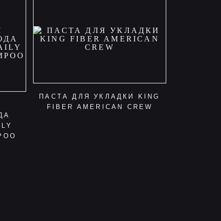
ПАСТА ДЛЯ УКЛАДКИ KING
FIBER AMERICAN CREW
ДА
ILY
POO