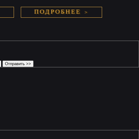
ПОДРОБНЕЕ