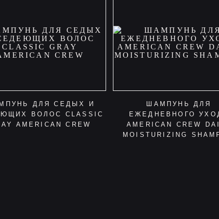
МПУНЬ ДЛЯ СЕДЫХ И
ШАМПУНЬ ДЛЯ
ЮЩИХ ВОЛОС CLASSIC
ЕЖЕДНЕВНОГО УХО
RAY AMERICAN CREW
AMERICAN CREW DA
MOISTURIZING SHAM