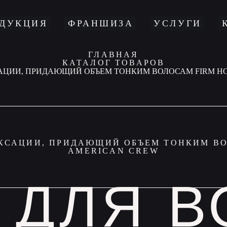
ДУКЦИЯ
ФРАНШИЗА
УСЛУГИ
ГЛАВНАЯ
КАТАЛОГ ТОВАРОВ
АЦИИ, ПРИДАЮЩИЙ ОБЪЕМ ТОНКИМ ВОЛОСАМ FIRM HO
 ДЛЯ 