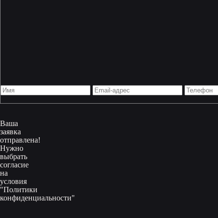
Ваша
заявка
отправлена!
Нужно
выбрать
согласие
на
условия
"Политики
конфиденциальности"