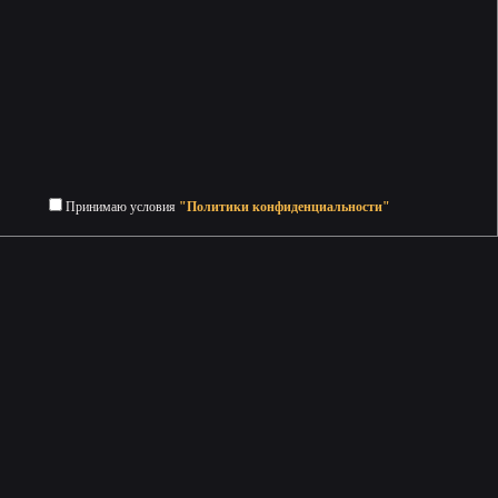
Принимаю условия
"Политики конфиденциальности"