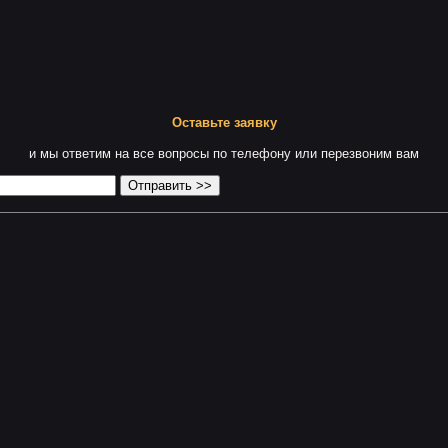
Оставьте заявку
и мы ответим на все вопросы по телефону или перезвоним вам