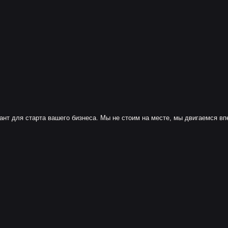
ант для старта вашего бизнеса. Мы не стоим на месте, мы двигаемся вп