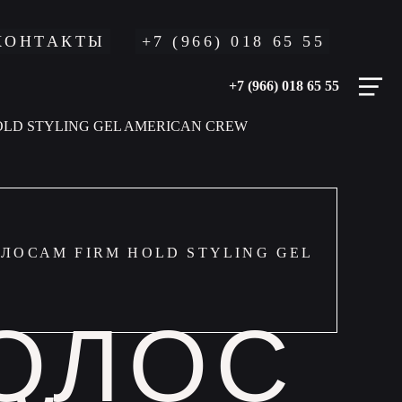
КОНТАКТЫ
+7 (966) 018 65 55
+7 (966) 018 65 55
LD STYLING GEL AMERICAN CREW
ВОЛОС