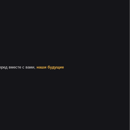
еред вместе с вами,
наши будущие